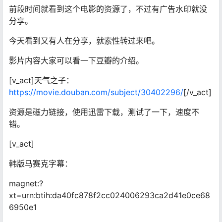
前段时间就看到这个电影的资源了，不过有广告水印就没
分享。
今天看到又有人在分享，就索性转过来吧。
影片内容大家可以看一下豆瓣的介绍。
[v_act]天气之子：
https://movie.douban.com/subject/30402296/
[/v_act]
资源是磁力链接，使用迅雷下载，测试了一下，速度不
错。
[v_act]
韩版马赛克字幕：
magnet:?
xt=urn:btih:da40fc878f2cc024006293ca2d41e0ce68
6950e1