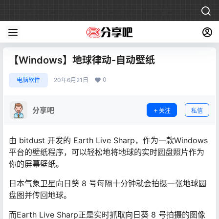
【Windows】地球律动-自动壁纸
0
电脑软件
20年6月21日
分享吧
关注
私信
由 bitdust 开发的 Earth Live Sharp，作为一款Windows
平台的壁纸程序，可以轻松地将地球的实时圆盘照片作为
你的屏幕壁纸。
日本气象卫星向日葵 8 号每隔十分钟就会拍摄一张地球圆
盘图并传回地球。
而Earth Live Sharp正是实时抓取向日葵 8 号拍摄的图像