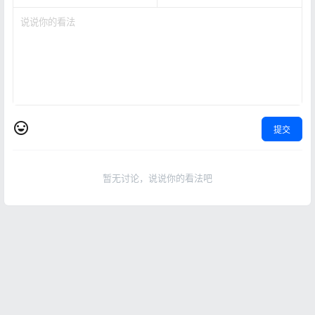
提交
暂无讨论，说说你的看法吧