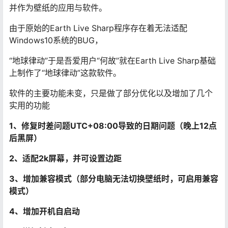
并作为壁纸的应用与软件。
由于原始的Earth Live Sharp程序存在着无法适配
Windows10系统的BUG，
“地球律动”于是吾爱用户“何故”就在Earth Live Sharp基础
上制作了“地球律动”这款软件。
软件的主要功能未变，只是做了部分优化以及增加了几个
实用的功能
1、修复时差问题UTC+08:00导致的日期问题（晚上12点
后黑屏）
2、适配2k屏幕，并可设置边距
3、增加兼容模式（部分电脑无法切换壁纸时，可启用兼容
模式）
4、增加开机自启动