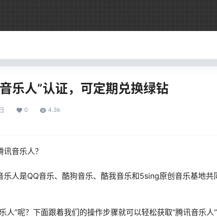
讯音乐人”认证，可定期兑换绿钻
0
4.3k
日
腾讯音乐人？
乐人是QQ音乐、酷狗音乐、酷我音乐和5sing原创音乐基地
乐人”呢？下面跟着我们的操作步骤就可以轻松获取“腾讯音乐人