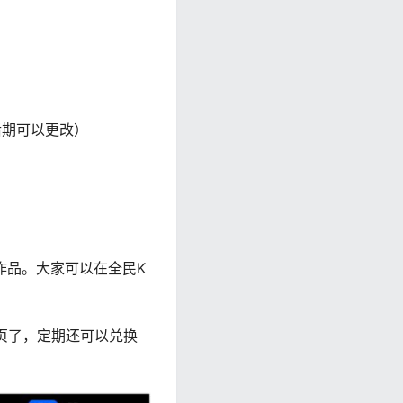
后期可以更改）
作品。大家可以在全民K
主页了，定期还可以兑换