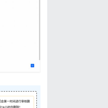
们会第一时间进行审核删
24小时内删除！