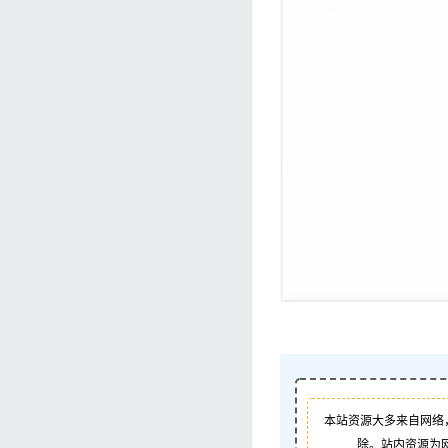
本站资源大多来自网络
除。站内资源为