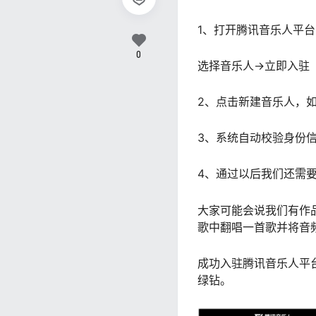
1、打开腾讯音乐人平台
0
选择音乐人->立即入驻
2、点击新建音乐人，
3、系统自动校验身份
4、通过以后我们还需
大家可能会说我们有作
歌中翻唱一首歌并将音
成功入驻腾讯音乐人平台
绿钻。