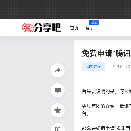
必读
首页
帮助
免费申请“腾
网络教程
20年6月23
首先要说明的是，何为
更具官网的介绍，腾讯音
台。
那么要如何申请“腾讯音