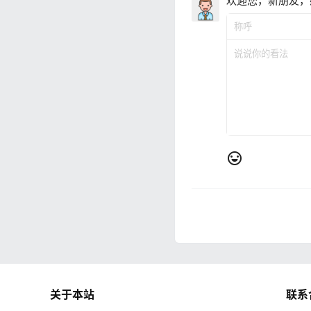
欢迎您，新朋友，
关于本站
联系