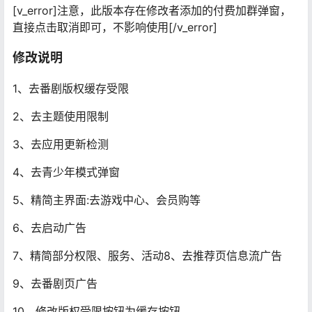
[v_error]注意，此版本存在修改者添加的付费加群弹窗，
直接点击取消即可，不影响使用[/v_error]
修改说明
1、去番剧版权缓存受限
2、去主题使用限制
3、去应用更新检测
4、去青少年模式弹窗
5、精简主界面:去游戏中心、会员购等
6、去启动广告
7、精简部分权限、服务、活动8、去推荐页信息流广告
9、去番剧页广告
10、修改版权受限按钮为缓存按钮