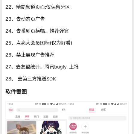
22、精简频道页面:仅保留分区
23、去动态页广告
24、去番剧页横幅、推荐弹窗
25、点亮大会员图标(仅为好看)
26、禁止展现广告推荐
27、去友盟统计、腾讯bugly. 上报
28、 去第三方推送SDK
软件截图