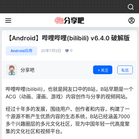
【Android】哔哩哔哩(bilibili) v6.4.0 破解版
0
Android应用
20年7月5日
分享吧
关注
私信
哔哩哔哩(bilibili)，也就是网友口中的B站，B站早期是一个
ACG（动画、漫画、游戏）内容创作与分享的视频网站。
经过十年多的发展，围绕用户、创作者和内容，构建了一
个源源不断产生优质内容的生态系统，B站已经涵盖7000
多个兴趣圈层的多元文化社区，现为中国年轻一代高度聚
集的文化社区和视频平台。