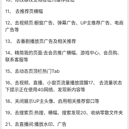
11、 去推荐页横幅
12、去视频页:橱窗广告、弹幕广告、UP主推荐广告、电商
广告等
13、 去番剧播放页广告及相关推荐
14、精简我的页面:去会员推广横幅、游戏中心、会员购、
联系客服等
15、去动态页顶栏热门Tab
16、去视频、直播、小窗页流量播放提醒17、 去流量状态
下提示正在使用4G网络、发现新内容等
18、关闭展示UP主头像、启用相关推荐窗口等
19、去搜索页:热搜、横幅、搜索发现20、收纳零散文件夹
21、去直播间:播放水印、广告