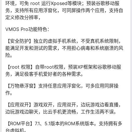
环境，可免 root 运行Xposed等模块；预装谷歌移动服
务，支持所有应用浮窗化，可同屏操作两个应用，支持自
定义修改分辨率，
VMOS Pro功能特色：
【安全防护】独立的虚拟手机系统，不受真机系统限制，
能满足开发和测试的需求，不用担心病毒和系统崩溃的风
险。
【root 权限】自带root权限，预装XP框架和谷歌移动服
务，满足极客手机爱好者的各种需求。
【万物悬浮窗】支持任意应用浮窗化，可多应用同屏操
作。
【应用双开】游戏双开，应用双开，边玩游戏边看直播，
边玩游戏边聊天，比云手机更流畅，工作生活两不误。
【ROM平台】7.1、5.1版本的ROM系统版本。支持拥有多
台虚拟机。