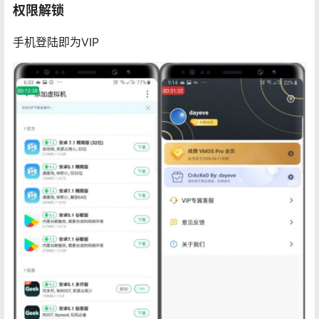
权限解锁
手机登陆即为VIP