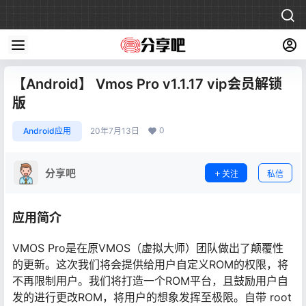
【Android】 Vmos Pro v1.1.17 vip会员解锁
版
0
Android应用
20年7月13日
分享吧
关注
私信
应用简介
VMOS Pro是在原VMOS（虚拟大师）团队做出了颠覆性
的更新。这次我们将会提供给用户自定义ROM的权限，将
不再限制用户。我们将打造一个ROM平台，且鼓励用户自
发的进行更改ROM，将用户的想象发挥至极限。自带 root