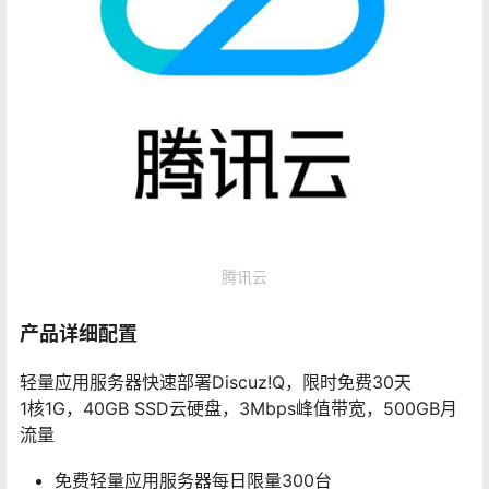
腾讯云
产品详细配置
轻量应用服务器快速部署Discuz!Q，限时免费30天
1核1G，40GB SSD云硬盘，3Mbps峰值带宽，500GB月
流量
免费轻量应用服务器每日限量300台