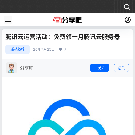
腾讯云运营活动：免费领一月腾讯云服务器
0
活动线报
20年7月25日
分享吧
关注
私信