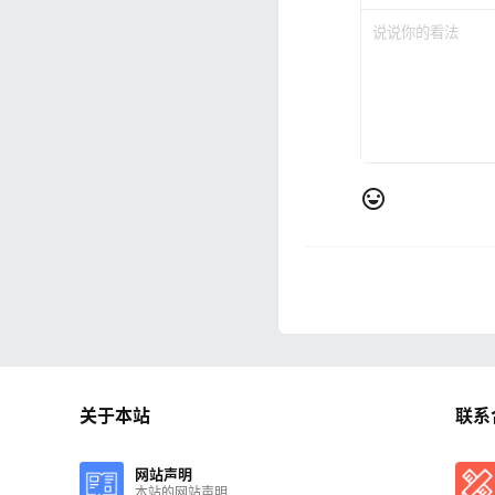
关于本站
联系
网站声明
本站的网站声明