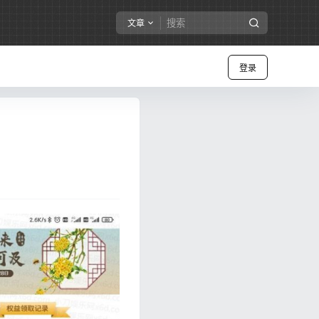
文章
登录