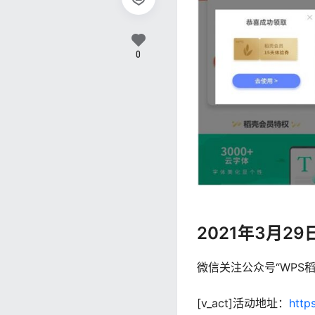
0
2021年3月2
微信关注公众号“WPS
[v_act]活动地址：
http