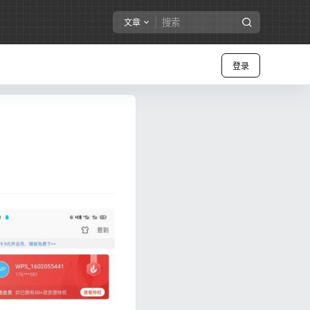
文章
登录