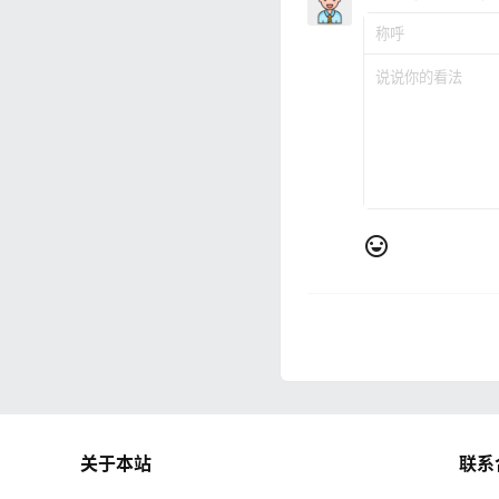
关于本站
联系