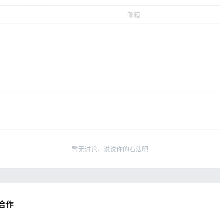
暂无讨论，说说你的看法吧
合作