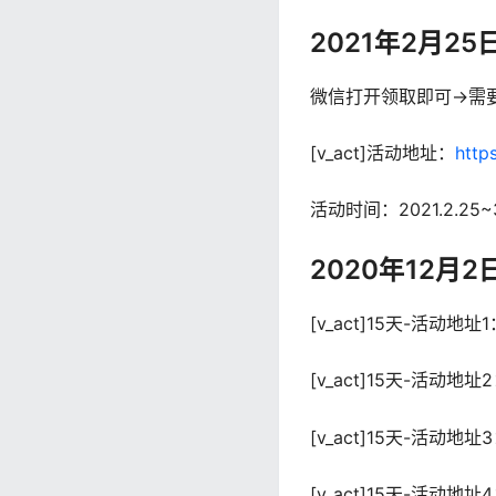
2021年2月2
微信打开领取即可->需要
[v_act]活动地址：
http
活动时间：2021.2.25~3
2020年12
[v_act]15天-活动地址1
[v_act]15天-活动地址
[v_act]15天-活动地址
[v_act]15天-活动地址