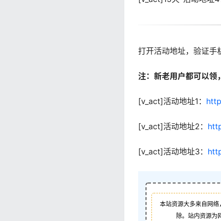
打开活动地址，验证手机
注：新老用户都可以领
[v_act]活动地址1：
htt
[v_act]活动地址2：
htt
[v_act]活动地址3：
htt
本站资源大多来自网络
除。站内资源为