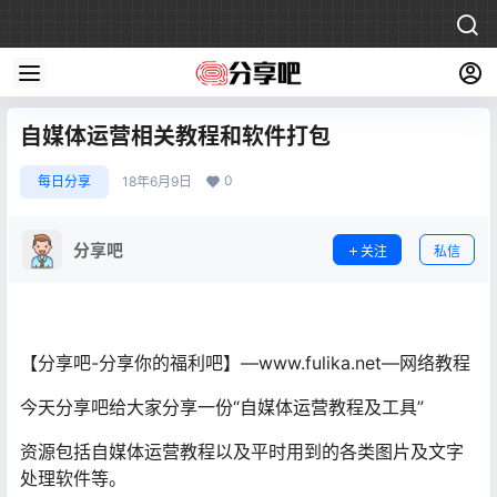
自媒体运营相关教程和软件打包
0
每日分享
18年6月9日
分享吧
关注
私信
【分享吧-分享你的福利吧】—www.fulika.net—网络教程
今天分享吧给大家分享一份“自媒体运营教程及工具”
资源包括自媒体运营教程以及平时用到的各类图片及文字
处理软件等。