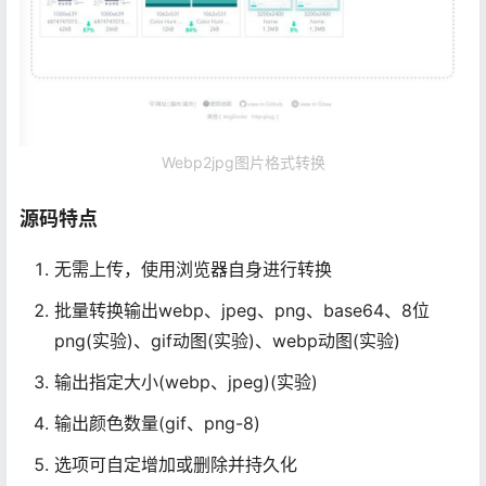
Webp2jpg图片格式转换
源码特点
无需上传，使用浏览器自身进行转换
批量转换输出webp、jpeg、png、base64、8位
png(实验)、gif动图(实验)、webp动图(实验)
输出指定大小(webp、jpeg)(实验)
输出颜色数量(gif、png-8)
选项可自定增加或删除并持久化