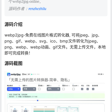
个webp2jpg-online。
源码作者：
renzhezhilu
源码介绍
webp2jpg-免费在线图片格式转化器, 可将jpeg、jpg、
png、gif、webp、svg、ico、bmp文件转化为jpeg、
png、webp、webp动画、gif文件。无需上传文件，本地
即可完成转换！
源码截图