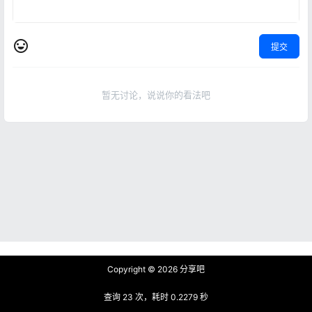
提交
暂无讨论，说说你的看法吧
Copyright © 2026
分享吧
查询 23 次，耗时 0.2279 秒