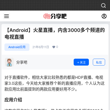
【Android】火星直播，内含3000多个频道的
电视直播
0
Android应用
21年6月11日
分享吧
关注
私信
对于直播软件，相信大家比较熟悉的都是HDP直播、电视
家3.0这些，今天给大家推荐个新的直播应用，个人认为这
款应用比前面提到的两款应用要好用不少。
应用介绍