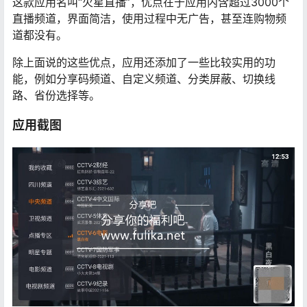
这款应用名叫“火星直播”，优点在于应用内含超过3000个
直播频道，界面简洁，使用过程中无广告，甚至连购物频
道都没有。
除上面说的这些优点，应用还添加了一些比较实用的功
能，例如分享码频道、自定义频道、分类屏蔽、切换线
路、省份选择等。
应用截图