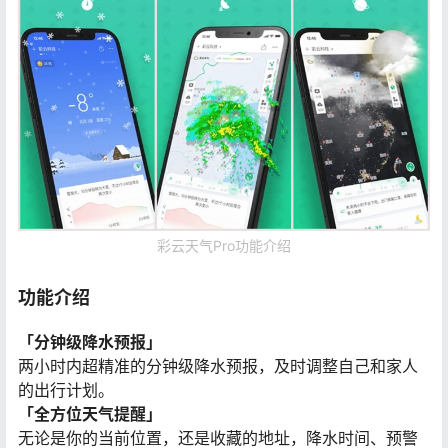
彩云天气Pro功能介绍
功能介绍
「分钟级降水预报」
两小时内超精准的分钟级降水预报，及时调整自己和家人
的出行计划。
「全方位天气提醒」
无论是你的当前位置，还是收藏的地址，降水时间、预警