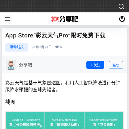
App Store“彩云天气Pro”限时免费下载
0
活动线报
21年7月21日
分享吧
关注
私信
彩云天气是基于气象雷达图，利用人工智能算法进行分钟
级降水预报的全球先驱者。
截图