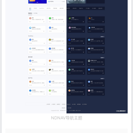
NDNAV导航主题