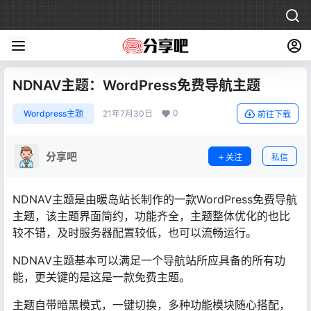
NDNAV主题：WordPress免费导航主题
0
Wordpress主题
21年7月30日
前往下载
分享吧
关注
私信
NDNAV主题是由暖岛站长制作的一款WordPress免费导航
主题，该主题界面简约，功能齐全，主题整体优化的也比
较不错，及时服务器配置较低，也可以流畅运行。
NDNAV主题基本可以满足一个导航站所应具备的所有功
能，更关键的是这是一款免费主题。
主题自带暗黑模式，一键切换，多种功能模块随心搭配，