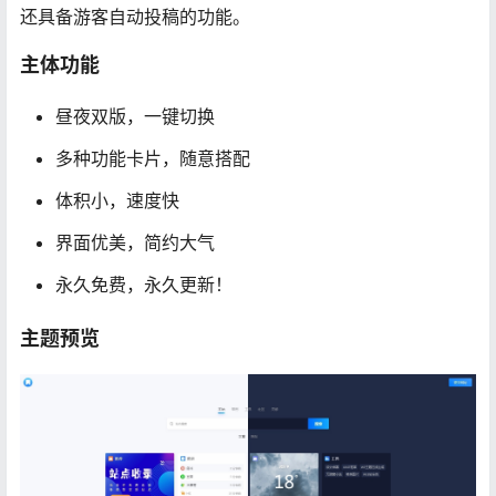
还具备游客自动投稿的功能。
主体功能
昼夜双版，一键切换
多种功能卡片，随意搭配
体积小，速度快
界面优美，简约大气
永久免费，永久更新！
主题预览