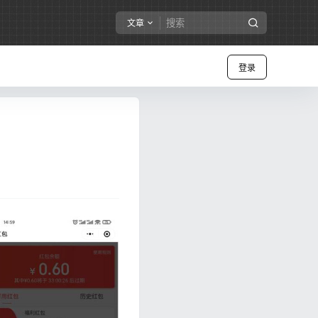
文章
登录