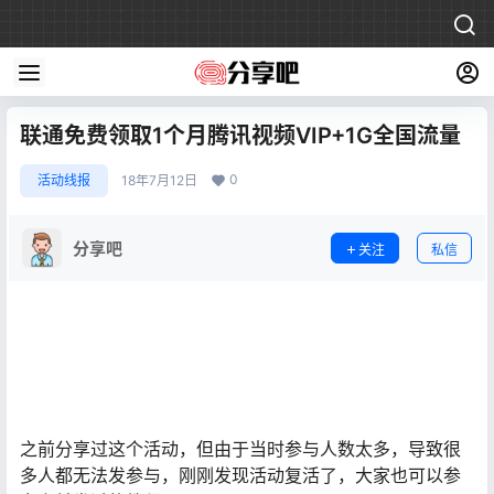
联通免费领取1个月腾讯视频VIP+1G全国流量
0
活动线报
18年7月12日
分享吧
关注
私信
之前分享过这个活动，但由于当时参与人数太多，导致很
多人都无法发参与，刚刚发现活动复活了，大家也可以参