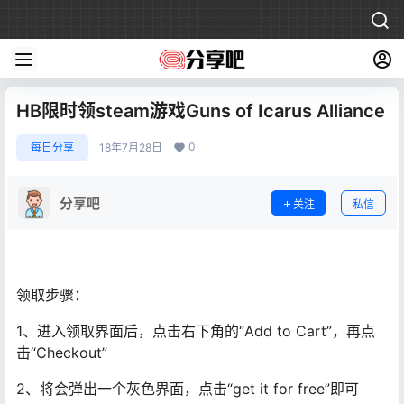
HB限时领steam游戏Guns of Icarus Alliance
0
每日分享
18年7月28日
分享吧
关注
私信
领取步骤：
1、进入领取界面后，点击右下角的“Add to Cart”，再点
击“Checkout”
2、将会弹出一个灰色界面，点击“get it for free”即可