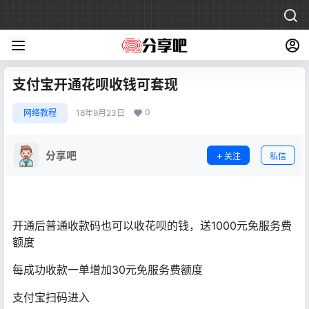
支付宝开通花呗收钱可套现
0
网络教程
18年9月23日
分享吧
关注
私信
开通后普通收款码也可以收花呗的钱，送1000元免服务费
额度
每成功收款一单增加30元免服务费额度
支付宝扫码进入