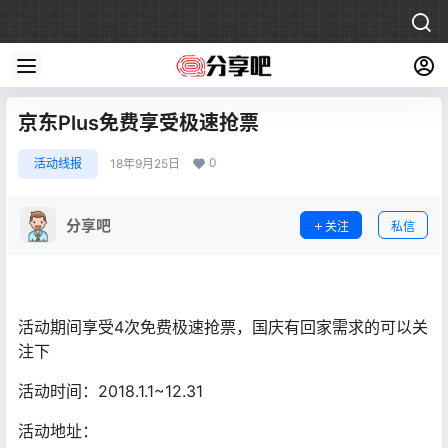
京东Plus免费享受极速抢票
0
活动线报
18年9月25日
分享吧
关注
私信
活动期间享受4次免费极速抢票，国庆有回家需求的可以关
注下
活动时间：2018.1.1~12.31
活动地址：