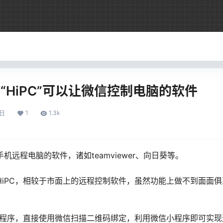
】“HiPC”可以让微信控制电脑的软件
1
1.3k
0日
机远程电脑的软件，诸如teamviewer、向日葵等。
HiPC，相较于市面上的远程控制软件，虽然功能上做不到面面
安装程序，直接使用微信扫描二维码绑定，利用微信小程序即可实