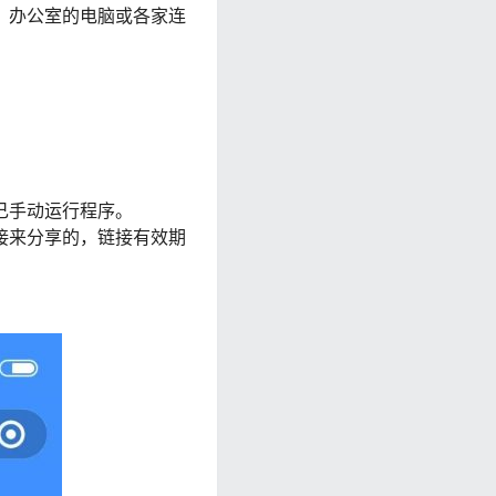
、办公室的电脑或各家连
己手动运行程序。
接来分享的，链接有效期