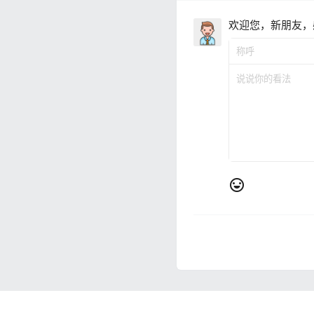
欢迎您，新朋友，