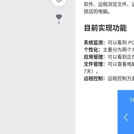
软件、远程浏览文件、
锁店的电脑。
1
目前实现功能
系统监测：
可以看到 P
个性化：
主要分为两个
应用管理：
可以看到正
文件管理：
可以查看电
7天）。
远程控制：
远程控制方