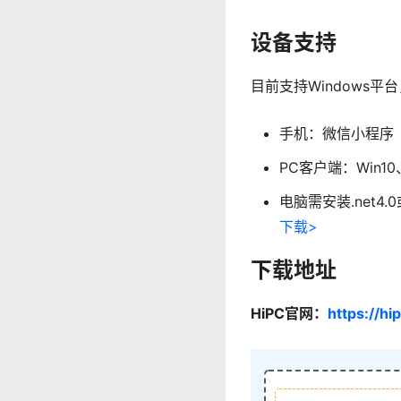
设备支持
目前支持Windows平台
手机：微信小程序
PC客户端：Win10、W
电脑需安装.net4
下载>
下载地址
HiPC官网：
https://hi