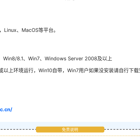
，Linux、MacOS等平台。
in8/8.1、Win7、Windows Server 2008及以上
.0或以上环境运行，Win10自带，Win7用户如果没安装请自行下载
pc.cn/
免责说明