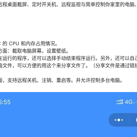
远程桌面截屏、定时开关机、远程监视与简单控制你家里的电脑
C 的 CPU 和内存占用情况。
方面：截取电脑屏幕，设置壁纸。
在运行的程序，还可以选择手动结束程序运行。另外，还可以自
脑文件，可以方便的用这个来分享文件了。（分享文件是通过链
面，支持远程关机、注销、重启等。并允许控制多台电脑。