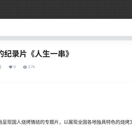
的纪录片《人生一串》
0
2.7k
日
档呈现国人烧烤情结的专题片，以展现全国各地独具特色的烧烤