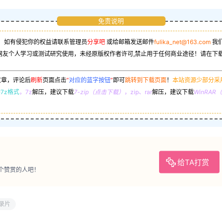
免责说明
，如有侵犯你的权益请联系管理员
分享吧
或给邮箱发送邮件
fulika_net@163.com
我
网友个人学习或测试研究使用，未经原版权作者许可,禁止用于任何商业途径！请在下载
文章，评论后
刷新
页面点击
“
对应的蓝字按钮
”
即可
跳转到下载页面
！
本站资源少部分采
7z格式
，7z
解压，建议下载
7-zip（点击下载）
，zip、rar
解压，建议下载
WinRA
给TA打赏
个赞赏的人吧！
录片