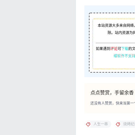
本站资源大多来自网络
除。站内资源为
如果遇到
评论
可
下载
的
缩软件不支持
点点赞赏，手留余香
还没有人赞赏，快来当第一
人生一串
烧烤纪