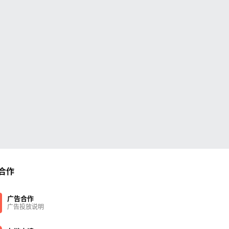
合作
广告合作
广告投放说明